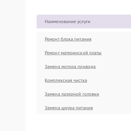
Наименование услуги
Ремонт блока питания
Ремонт материнской платы
Замена мотора привода
Комплексная чистка
Замена лазерной головки
Замена шнура питания