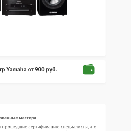
тр Yamaha
от
900 руб.
ованные мастера
и прошедшие сертификацию специалисты, что