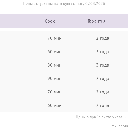
Цены актуальны на текущую дату 07.08.2026
Срок
Гарантия
70 мин
2 года
60 мин
3 года
80 мин
3 года
90 мин
2 года
70 мин
2 года
60 мин
2 года
Цены в прайс-листе указаны
Мы прове