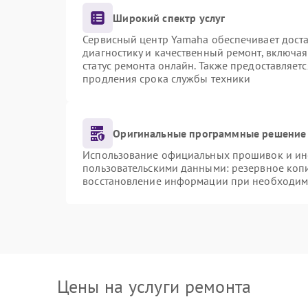
Широкий спектр услуг
Сервисный центр Yamaha обеспечивает доста
диагностику и качественный ремонт, включая
статус ремонта онлайн. Также предоставляет
продления срока службы техники
Оригинальные программные решение 
Использование официальных прошивок и инст
пользовательскими данными: резервное коп
восстановление информации при необходим
Цены на услуги ремонта