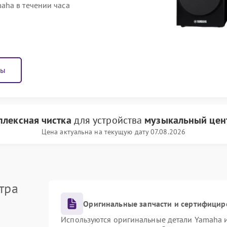
aha в течении часа
ны
плексная чистка
для устройства
музыкальный цен
Цена актуальна на текущую дату 07.08.2026
тра
Оригинальные запчасти и сертифицир
Используются оригинальные детали Yamaha 