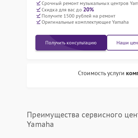
Срочный ремонт музыкальных центров Yam
20%
Скидка для вас до
Получите 1500 рублей на ремонт
Оригинальные комплектующие Yamaha
Получить консультацию
Наши це
Стоимость услуги
ком
Преимущества сервисного цен
Yamaha