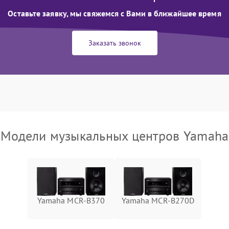
Оставьте заявку, мы свяжемся с Вами в ближайшее время
Заказать звонок
Модели музыкальных центров Yamaha
Yamaha MCR-B370
Yamaha MCR-B270D