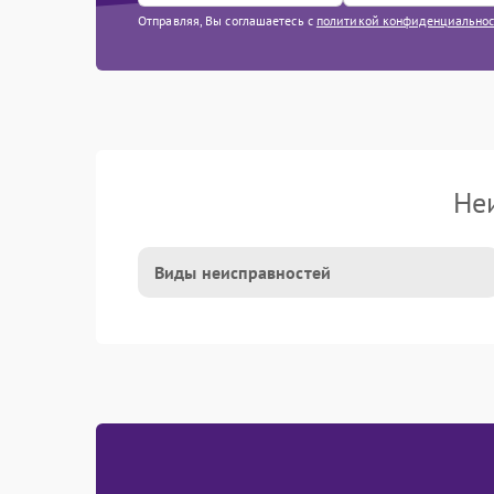
Отправляя, Вы соглашаетесь с
политикой конфиденциально
Не
Виды неисправностей