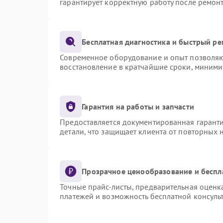
гарантирует корректную работу после ремон
Бесплатная диагностика и быстрый р
Современное оборудование и опыт позволяют
восстановление в кратчайшие сроки, миними
Гарантия на работы и запчасти
Предоставляется документированная гарант
детали, что защищает клиента от повторных
Прозрачное ценообразование и беспл
Точные прайс-листы, предварительная оценка
платежей и возможность бесплатной консульт